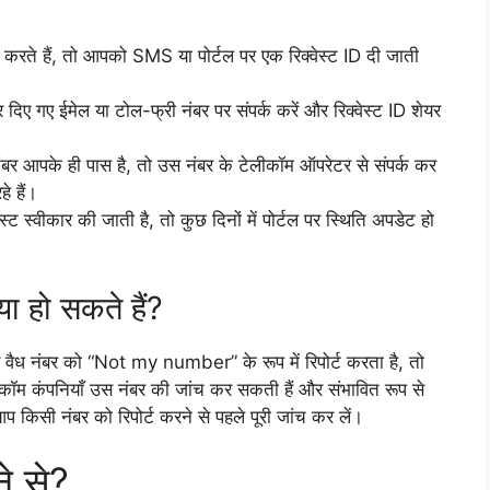
्ट करते हैं, तो आपको SMS या पोर्टल पर एक रिक्वेस्ट ID दी जाती
ए गए ईमेल या टोल-फ्री नंबर पर संपर्क करें और रिक्वेस्ट ID शेयर
 नंबर आपके ही पास है, तो उस नंबर के टेलीकॉम ऑपरेटर से संपर्क कर
े हैं।
्ट स्वीकार की जाती है, तो कुछ दिनों में पोर्टल पर स्थिति अपडेट हो
या हो सकते हैं?
वैध नंबर को “Not my number” के रूप में रिपोर्ट करता है, तो
ीकॉम कंपनियाँ उस नंबर की जांच कर सकती हैं और संभावित रूप से
 किसी नंबर को रिपोर्ट करने से पहले पूरी जांच कर लें।
ने से?