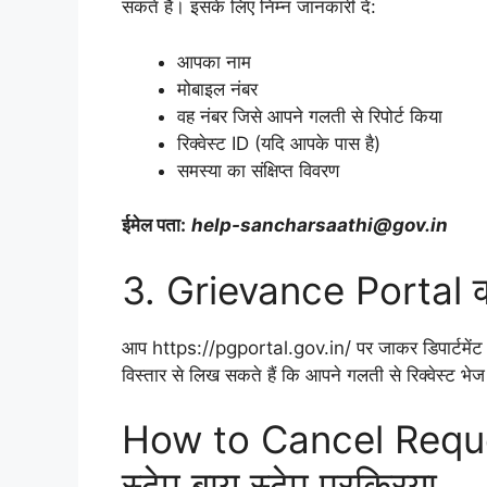
सकते हैं। इसके लिए निम्न जानकारी दें:
आपका नाम
मोबाइल नंबर
वह नंबर जिसे आपने गलती से रिपोर्ट किया
रिक्वेस्ट ID (यदि आपके पास है)
समस्या का संक्षिप्त विवरण
ईमेल पता:
help-sancharsaathi@gov.in
3. Grievance Portal का
आप https://pgportal.gov.in/ पर जाकर डिपार्टमेंट 
विस्तार से लिख सकते हैं कि आपने गलती से रिक्वेस्ट भे
How to Cancel Reque
स्टेप बाय स्टेप प्रक्रिया