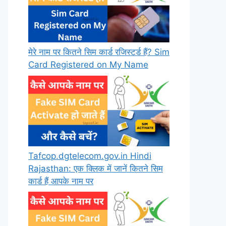
मेरे नाम पर कितने सिम कार्ड रजिस्टर्ड हैं? Sim
Card Registered on My Name
Tafcop.dgtelecom.gov.in Hindi
Rajasthan: एक क्लिक में जानें कितने सिम
कार्ड हैं आपके नाम पर