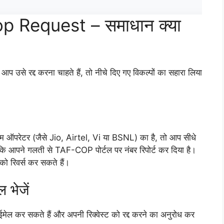
 Request – समाधान क्या
प उसे रद्द करना चाहते हैं, तो नीचे दिए गए विकल्पों का सहारा लिया
कॉम ऑपरेटर (जैसे Jio, Airtel, Vi या BSNL) का है, तो आप सीधे
ं कि आपने गलती से TAF-COP पोर्टल पर नंबर रिपोर्ट कर दिया है।
को रिवर्स कर सकते हैं।
भेजें
 सकते हैं और अपनी रिक्वेस्ट को रद्द करने का अनुरोध कर