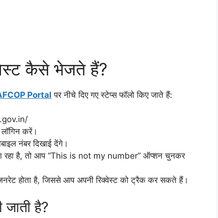
्ट कैसे भेजते हैं?
AFCOP Portal
पर नीचे दिए गए स्टेप्स फॉलो किए जाते हैं:
.gov.in/
 लॉगिन करें।
बाइल नंबर दिखाई देंगे।
या जा रहा है, तो आप “This is not my number” ऑप्शन चुनकर
ट होता है, जिससे आप अपनी रिक्वेस्ट को ट्रैक कर सकते हैं।
ी जाती है?