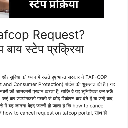
afcop Request?
प बाय स्टेप प्रक्रिया
षा और सुविधा को ध्यान में रखते हुए भारत सरकार ने TAF-COP
nd Consumer Protection) पोर्टल की शुरुआत की है। यह
नंबरों की जानकारी प्रदान करता है, ताकि वे यह सुनिश्चित कर सकें
कई बार उपयोगकर्ता गलती से कोई रिक्वेस्ट कर देते हैं या उन्हें बाद
। ऐसे में यह जानना बेहद जरूरी हो जाता है कि how to cancel
गे कि how to cancel request on tafcop portal, साथ ही