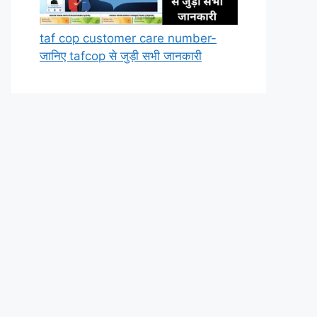
taf cop customer care number-
जानिए tafcop से जुड़ी सभी जानकारी