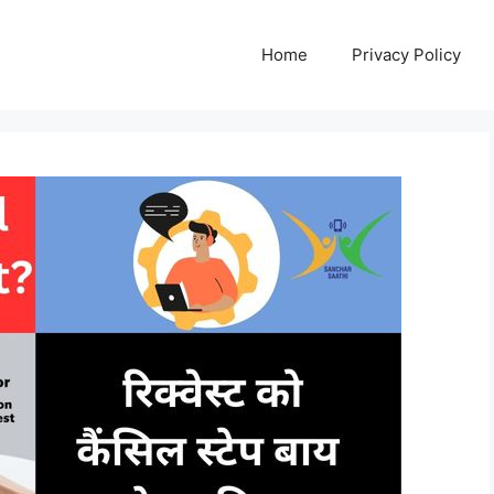
Home
Privacy Policy