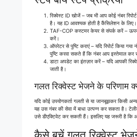
रिक्वेस्ट ID खोजें – जब भी आप कोई नंबर रिपोर
है। यह ID आवश्यक होती है कैंसिलेशन के लिए।
TAF-COP कस्टमर केयर से संपर्क करें – ऊपर दि
करें।
ऑपरेटर से पुष्टि कराएं – यदि रिपोर्ट किया गया
पुष्टि करवा सकते हैं कि नंबर आप इस्तेमाल कर रह
डाटा अपडेट का इंतज़ार करें – यदि आपकी रिक्वेस
जाती है।
गलत रिक्वेस्ट भेजने के परिणाम क्
यदि कोई उपयोगकर्ता गलती से या जानबूझकर किसी अन्य 
यह उस नंबर की सेवा में बाधा उत्पन्न कर सकता है। टेल
उसे डीएक्टिवेट कर सकती हैं। इसलिए यह जरूरी है कि आप
कैसे बचें गलत रिक्वेस्ट भेज