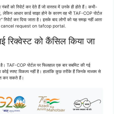
रों को रिपोर्ट कर देते हैं जो वास्तव में उनके ही होते हैं। कभी-
है, लेकिन आधार कार्ड साझा होने के कारण वह भी TAF-COP पोर्टल
रिपोर्ट कर दिया जाता है। इसके बाद लोगों को यह समझ नहीं आता
 cancel request on tafcop portal.
रिक्वेस्ट को कैंसिल किया जा
जटिल है। TAF-COP पोर्टल पर फिलहाल एक बार सबमिट की गई
 कोई स्पष्ट विकल्प नहीं है। हालांकि कुछ तरीके हैं जिनके माध्यम से
िश कर सकते हैं।