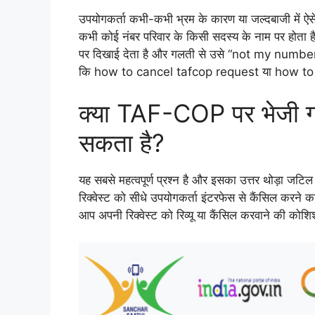
उपयोगकर्ता कभी-कभी भ्रम के कारण या जल्दबाजी में ऐसे नंब
कभी कोई नंबर परिवार के किसी सदस्य के नाम पर होता 
पर दिखाई देता है और गलती से उसे “not my number” 
कि how to cancel tafcop request या how to
क्या TAF-COP पर भेजी गई 
सकता है?
यह सबसे महत्वपूर्ण प्रश्न है और इसका उत्तर थोड़ा 
रिक्वेस्ट को सीधे उपयोगकर्ता इंटरफेस से कैंसिल करने का
आप अपनी रिक्वेस्ट को रिव्यू या कैंसिल करवाने की कोश