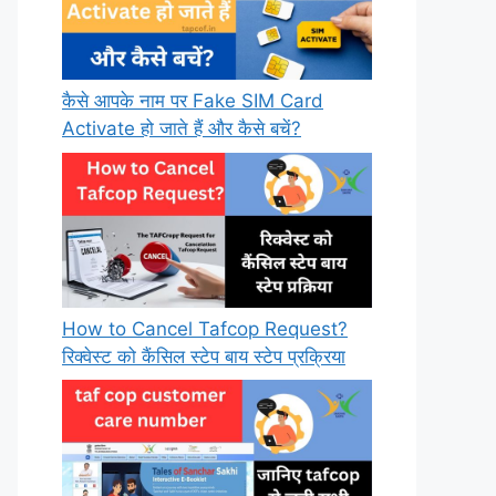
कैसे आपके नाम पर Fake SIM Card
Activate हो जाते हैं और कैसे बचें?
How to Cancel Tafcop Request?
रिक्वेस्ट को कैंसिल स्टेप बाय स्टेप प्रक्रिया