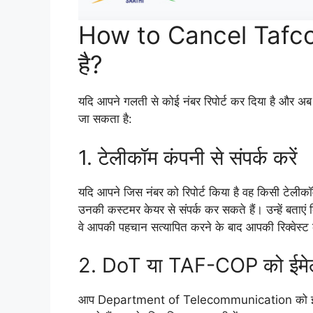
How to Cancel Tafcop
है?
यदि आपने गलती से कोई नंबर रिपोर्ट कर दिया है और अब आ
जा सकता है:
1. टेलीकॉम कंपनी से संपर्क करें
यदि आपने जिस नंबर को रिपोर्ट किया है वह किसी टेली
उनकी कस्टमर केयर से संपर्क कर सकते हैं। उन्हें बताए
वे आपकी पहचान सत्यापित करने के बाद आपकी रिक्वेस्ट 
2. DoT या TAF-COP को ईमेल 
आप Department of Telecommunication को ईमेल कर