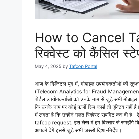
How to Cancel T
रिक्वेस्ट को कैंसिल स्टे
May 4, 2025
by
Tafcop Portal
आज के डिजिटल युग में, मोबाइल उपयोगकर्ताओं की सुरक्
(Telecom Analytics for Fraud Management a
पोर्टल उपयोगकर्ताओं को उनके नाम से जुड़े सभी मोबाइल 
कि उनके नाम पर कोई फर्जी सिम कार्ड तो एक्टिव नहीं है। 
में लगता है कि उन्होंने गलत रिक्वेस्ट सबमिट कर दी है
tafcop request. इस लेख में हम विस्तार से समझें
आपको देंगे इससे जुड़े सभी जरूरी दिशा-निर्देश।