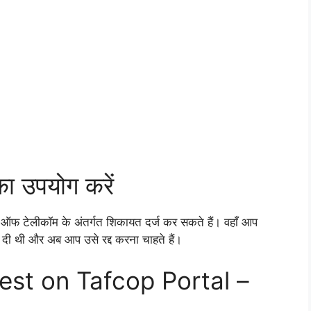
 उपयोग करें
ऑफ टेलीकॉम के अंतर्गत शिकायत दर्ज कर सकते हैं। वहाँ आप
ज दी थी और अब आप उसे रद्द करना चाहते हैं।
st on Tafcop Portal –